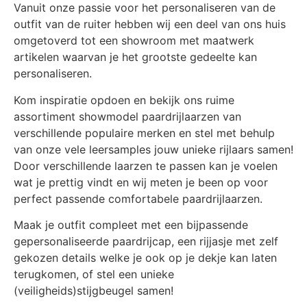
Vanuit onze passie voor het personaliseren van de
outfit van de ruiter hebben wij een deel van ons huis
omgetoverd tot een showroom met maatwerk
artikelen waarvan je het grootste gedeelte kan
personaliseren.
Kom inspiratie opdoen en bekijk ons ruime
assortiment showmodel paardrijlaarzen van
verschillende populaire merken en stel met behulp
van onze vele leersamples jouw unieke rijlaars samen!
Door verschillende laarzen te passen kan je voelen
wat je prettig vindt en wij meten je been op voor
perfect passende comfortabele paardrijlaarzen.
Maak je outfit compleet met een bijpassende
gepersonaliseerde paardrijcap, een rijjasje met zelf
gekozen details welke je ook op je dekje kan laten
terugkomen, of stel een unieke
(veiligheids)stijgbeugel samen!