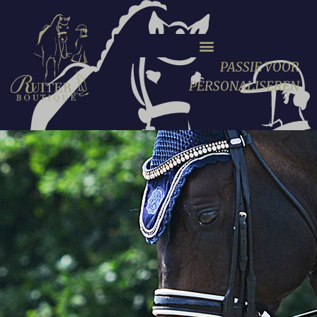
PASSIE VOOR
PERSONALISEREN