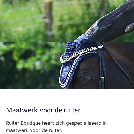
Maatwerk voor de ruiter
Ruiter Boutique heeft zich gespecialiseerd in
maatwerk voor de ruiter.