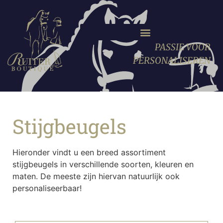
PASSIE VOOR
PERSONALISEREN
Stijgbeugels
Hieronder vindt u een breed assortiment
stijgbeugels in verschillende soorten, kleuren en
maten. De meeste zijn hiervan natuurlijk ook
personaliseerbaar!