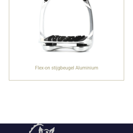
Flex-on stijgbeugel Aluminium