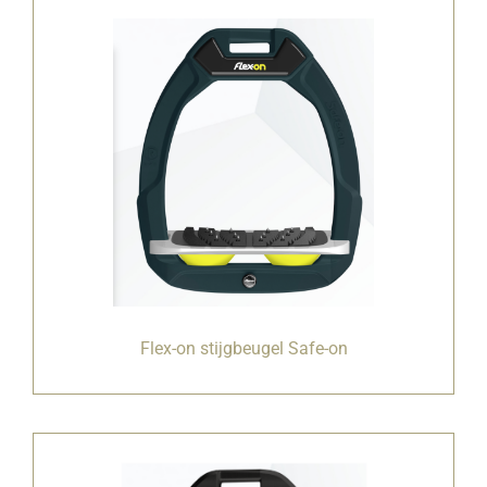
Flex-on stijgbeugel Safe-on