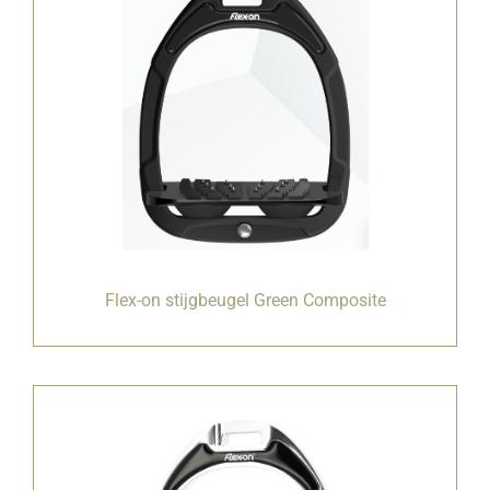
Flex-on stijgbeugel Green Composite