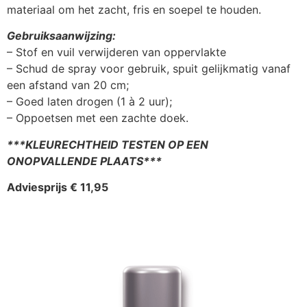
materiaal om het zacht, fris en soepel te houden.
Gebruiksaanwijzing:
– Stof en vuil verwijderen van oppervlakte
– Schud de spray voor gebruik, spuit gelijkmatig vanaf
een afstand van 20 cm;
– Goed laten drogen (1 à 2 uur);
– Oppoetsen met een zachte doek.
***KLEURECHTHEID TESTEN OP EEN
ONOPVALLENDE PLAATS***
Adviesprijs € 11,95