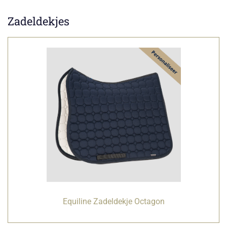
Zadeldekjes
Equiline Zadeldekje Octagon