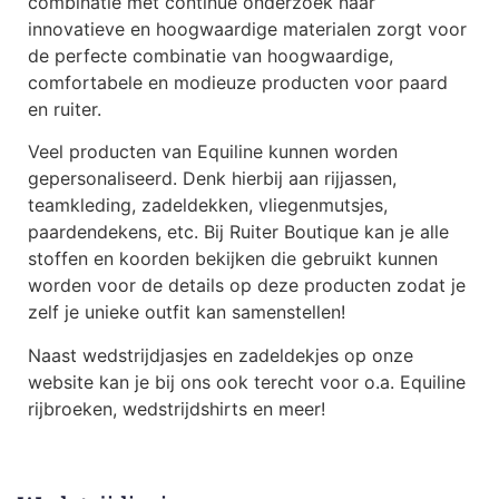
combinatie met continue onderzoek naar
innovatieve en hoogwaardige materialen zorgt voor
de perfecte combinatie van hoogwaardige,
comfortabele en modieuze producten voor paard
en ruiter.
Veel producten van Equiline kunnen worden
gepersonaliseerd. Denk hierbij aan rijjassen,
teamkleding, zadeldekken, vliegenmutsjes,
paardendekens, etc. Bij Ruiter Boutique kan je alle
stoffen en koorden bekijken die gebruikt kunnen
worden voor de details op deze producten zodat je
zelf je unieke outfit kan samenstellen!
Naast wedstrijdjasjes en zadeldekjes op onze
website kan je bij ons ook terecht voor o.a. Equiline
rijbroeken, wedstrijdshirts en meer!