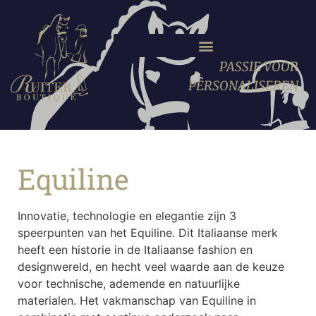
PASSIE VOOR
PERSONALISEREN
Equiline
Innovatie, technologie en elegantie zijn 3
speerpunten van het Equiline. Dit Italiaanse merk
heeft een historie in de Italiaanse fashion en
designwereld, en hecht veel waarde aan de keuze
voor technische, ademende en natuurlijke
materialen. Het vakmanschap van Equiline in