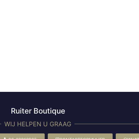
Ruiter Boutique
WIJ HELPEN U GRAAG