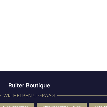
Ruiter Boutique
WIJ HELPEN U GRAAG