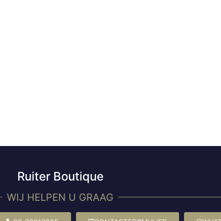
Ruiter Boutique
WIJ HELPEN U GRAAG