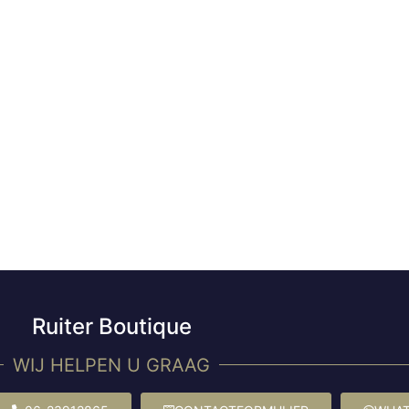
Ruiter Boutique
WIJ HELPEN U GRAAG