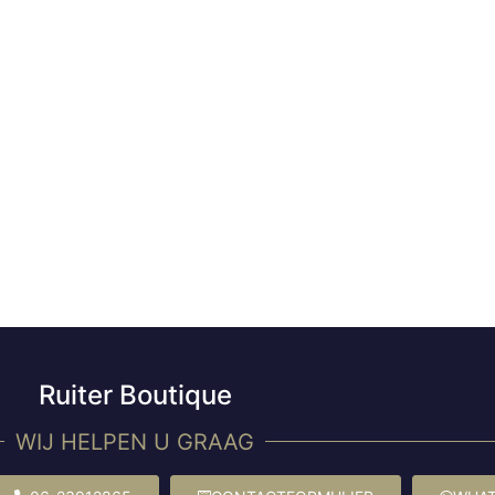
Ruiter Boutique
WIJ HELPEN U GRAAG