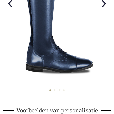
Voorbeelden van personalisatie