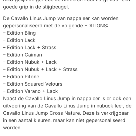
goede grip in de stijgbeugel.
De Cavallo Linus Jump van nappaleer kan worden
gepersonaliseerd met de volgende EDITIONS:
– Edition Bling
– Edition Lack
– Edition Lack + Strass
– Edition Caiman
– Edition Nubuk + Lack
– Edition Nubuk + Lack + Strass
– Edition Pitone
– Edition Squared Velours
– Edition Varano + Lack
Naast de Cavallo Linus Jump in nappaleer is er ook een
uitvoering van de Cavallo Linus Jump in nubuck leer, de
Cavallo Linus Jump Cross Nature. Deze is verkrijgbaar
in een aantal kleuren, maar kan niet gepersonaliseerd
worden.