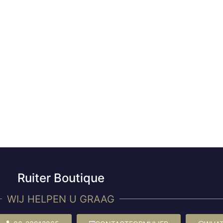
Ruiter Boutique
WIJ HELPEN U GRAAG