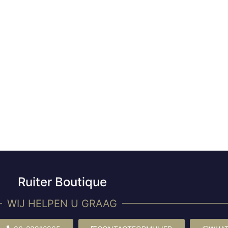
Ruiter Boutique
WIJ HELPEN U GRAAG