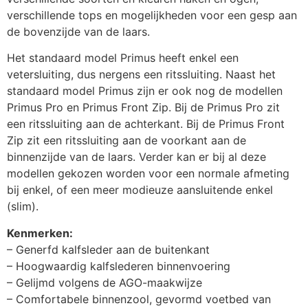
verschillende tops en mogelijkheden voor een gesp aan
de bovenzijde van de laars.
Het standaard model Primus heeft enkel een
vetersluiting, dus nergens een ritssluiting. Naast het
standaard model Primus zijn er ook nog de modellen
Primus Pro en Primus Front Zip. Bij de Primus Pro zit
een ritssluiting aan de achterkant. Bij de Primus Front
Zip zit een ritssluiting aan de voorkant aan de
binnenzijde van de laars. Verder kan er bij al deze
modellen gekozen worden voor een normale afmeting
bij enkel, of een meer modieuze aansluitende enkel
(slim).
Kenmerken:
– Generfd kalfsleder aan de buitenkant
– Hoogwaardig kalfslederen binnenvoering
– Gelijmd volgens de AGO-maakwijze
– Comfortabele binnenzool, gevormd voetbed van