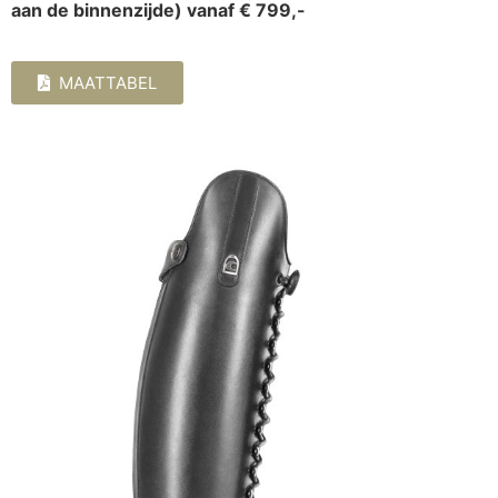
aan de binnenzijde) vanaf € 799,-
MAATTABEL