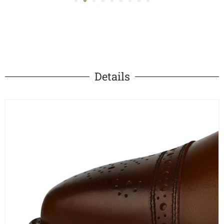
Details