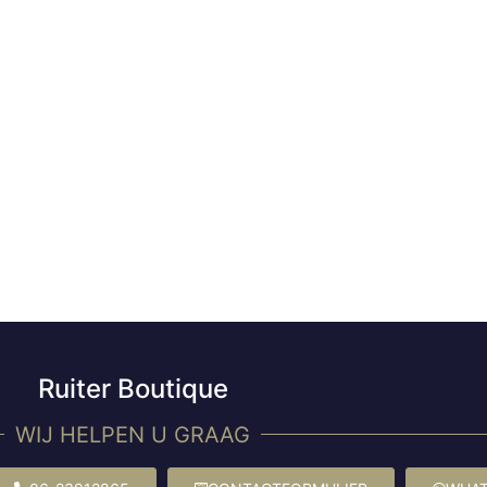
Ruiter Boutique
WIJ HELPEN U GRAAG