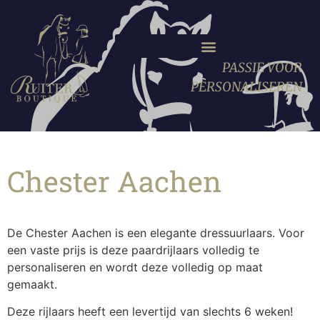
PASSIE VOOR
PERSONALISEREN
Chester Aachen
De Chester Aachen is een elegante dressuurlaars. Voor
een vaste prijs is deze paardrijlaars volledig te
personaliseren en wordt deze volledig op maat
gemaakt.
Deze rijlaars heeft een levertijd van slechts 6 weken!