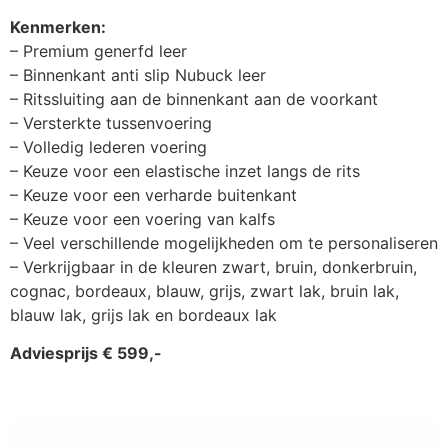
Kenmerken:
– Premium generfd leer
– Binnenkant anti slip Nubuck leer
– Ritssluiting aan de binnenkant aan de voorkant
– Versterkte tussenvoering
– Volledig lederen voering
– Keuze voor een elastische inzet langs de rits
– Keuze voor een verharde buitenkant
– Keuze voor een voering van kalfs
– Veel verschillende mogelijkheden om te personaliseren
– Verkrijgbaar in de kleuren zwart, bruin, donkerbruin,
cognac, bordeaux, blauw, grijs, zwart lak, bruin lak,
blauw lak, grijs lak en bordeaux lak
Adviesprijs € 599,-