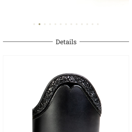
Details