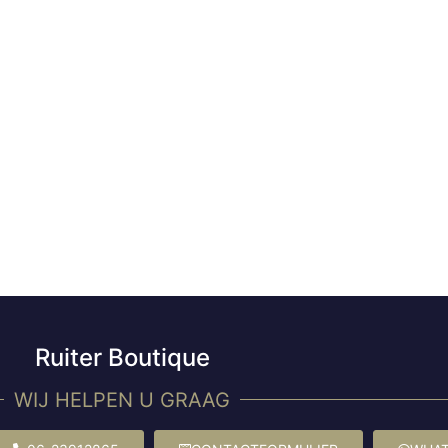
Ruiter Boutique
WIJ HELPEN U GRAAG