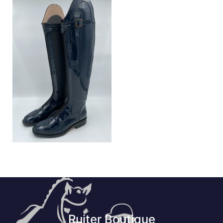
Ruiter Boutique