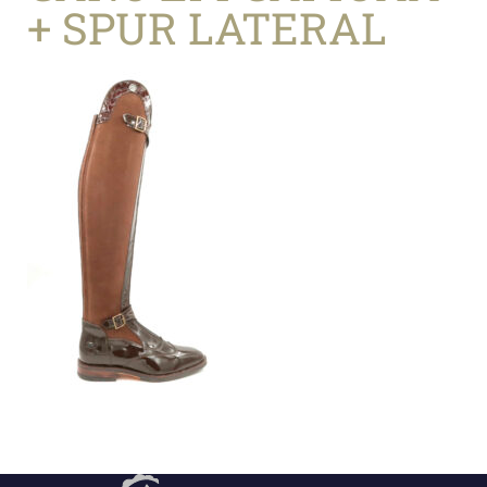
+ SPUR LATERAL