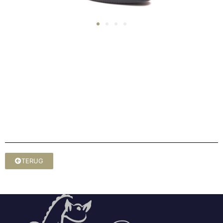
TERUG