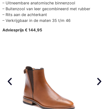
– Uitneembare anatomische binnenzool
– Buitenzool van leer gecombineerd met rubber
– Rits aan de achterkant
– Verkrijgbaar in de maten 35 t/m 46
Adviesprijs € 144,95