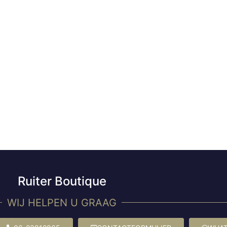
Ruiter Boutique
WIJ HELPEN U GRAAG