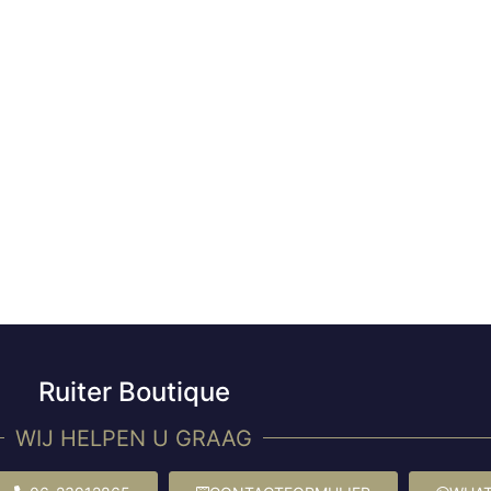
Ruiter Boutique
WIJ HELPEN U GRAAG