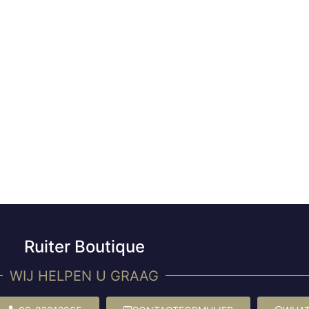
Ruiter Boutique
WIJ HELPEN U GRAAG