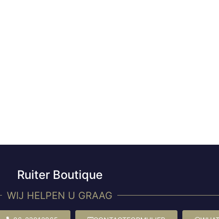
Ruiter Boutique
WIJ HELPEN U GRAAG