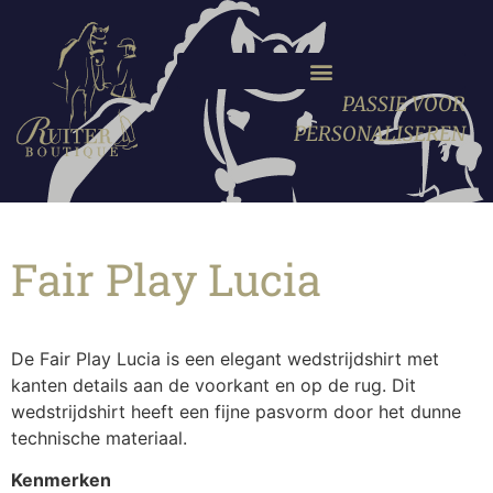
PASSIE VOOR
PERSONALISEREN
Fair Play Lucia
De Fair Play Lucia is een elegant wedstrijdshirt met
kanten details aan de voorkant en op de rug. Dit
wedstrijdshirt heeft een fijne pasvorm door het dunne
technische materiaal.
Kenmerken