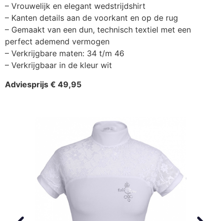
– Vrouwelijk en elegant wedstrijdshirt
– Kanten details aan de voorkant en op de rug
– Gemaakt van een dun, technisch textiel met een
perfect ademend vermogen
– Verkrijgbare maten: 34 t/m 46
– Verkrijgbaar in de kleur wit
Adviesprijs € 49,95