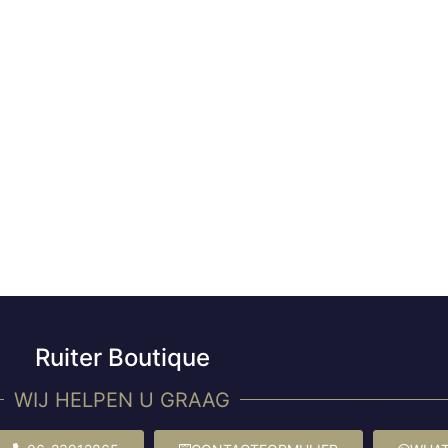
Ruiter Boutique
WIJ HELPEN U GRAAG