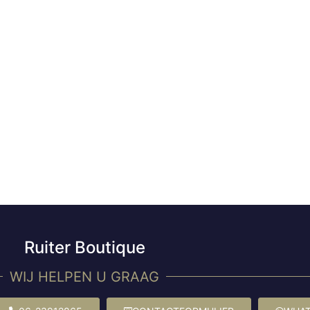
Ruiter Boutique
WIJ HELPEN U GRAAG