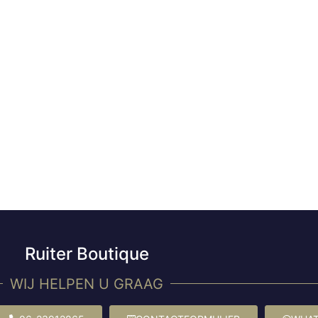
Ruiter Boutique
WIJ HELPEN U GRAAG