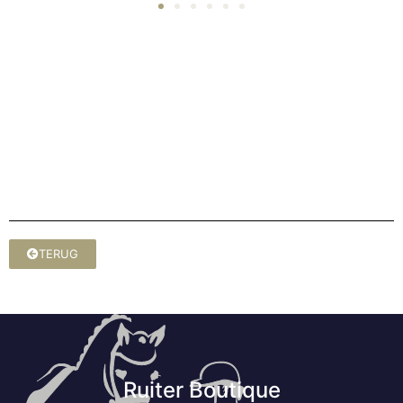
TERUG
Ruiter Boutique