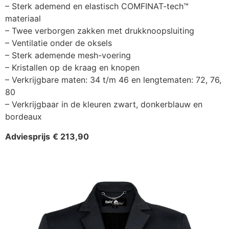
– Sterk ademend en elastisch COMFINAT-tech™
materiaal
– Twee verborgen zakken met drukknoopsluiting
– Ventilatie onder de oksels
– Sterk ademende mesh-voering
– Kristallen op de kraag en knopen
– Verkrijgbare maten: 34 t/m 46 en lengtematen: 72, 76,
80
– Verkrijgbaar in de kleuren zwart, donkerblauw en
bordeaux
Adviesprijs
€ 213,90