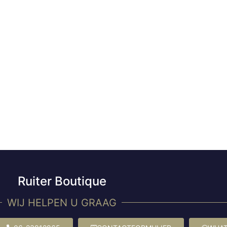
Ruiter Boutique
WIJ HELPEN U GRAAG