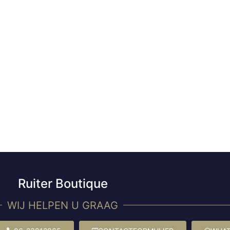
Ruiter Boutique
WIJ HELPEN U GRAAG