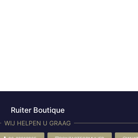
Ruiter Boutique
WIJ HELPEN U GRAAG