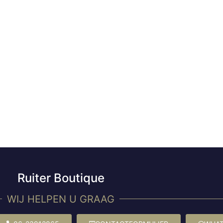
Ruiter Boutique
WIJ HELPEN U GRAAG