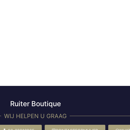
Ruiter Boutique
WIJ HELPEN U GRAAG