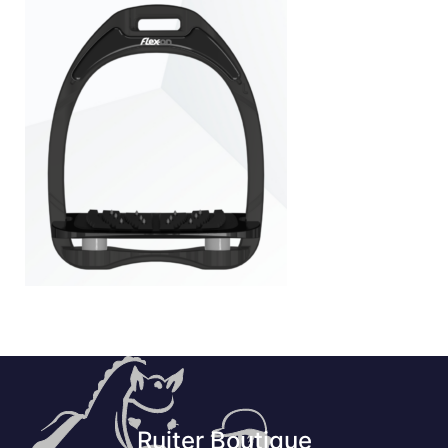
Ruiter Boutique