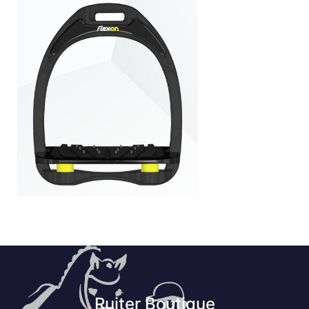
Ruiter Boutique