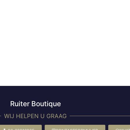
Ruiter Boutique
WIJ HELPEN U GRAAG