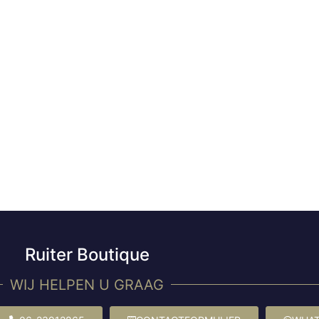
Ruiter Boutique
WIJ HELPEN U GRAAG