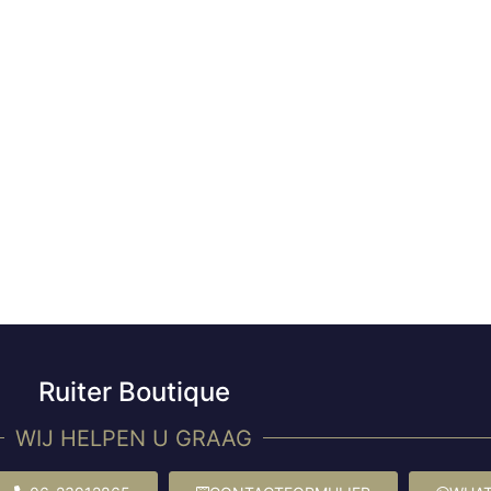
Ruiter Boutique
WIJ HELPEN U GRAAG