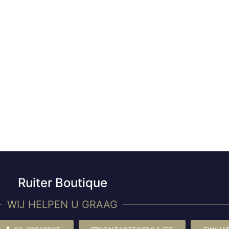
Ruiter Boutique
WIJ HELPEN U GRAAG