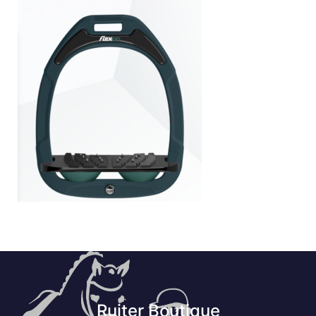
Ruiter Boutique