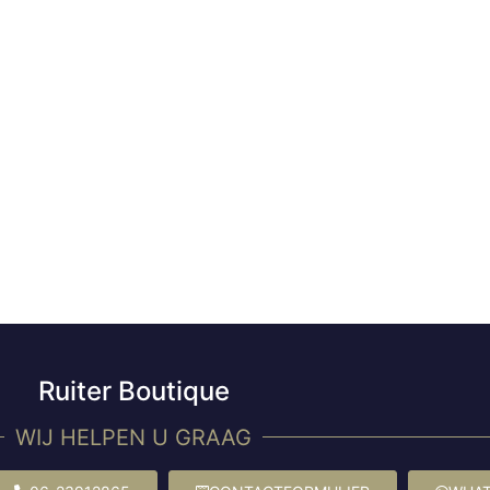
Ruiter Boutique
WIJ HELPEN U GRAAG