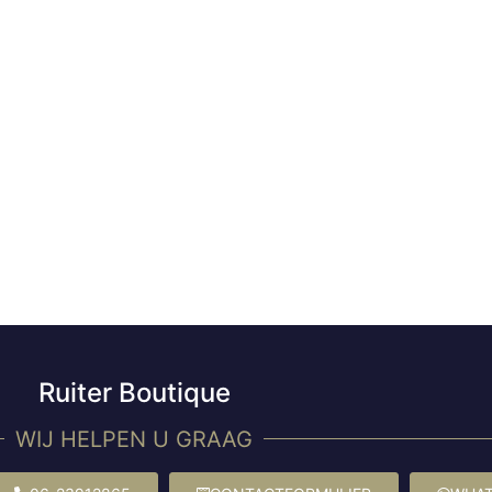
Ruiter Boutique
WIJ HELPEN U GRAAG