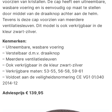
voorzien van kristallen. De cap heeft een uitneembare,
wasbare voering en is eenvoudig op maat te stellen
door middel van de draaiknop achter aan de helm.
Tevens is deze cap voorzien van meerdere
ventilatiesleuven. Dit model is ook verkrijgbaar in de
kleur zwart-zilver.
Kenmerken:
– Uitneembare, wasbare voering
– Verstelbaar d.m.v. draaiknop
– Meerdere ventilatiesleuven
– Ook verkrijgbaar in de kleur zwart-zilver
– Verkrijgbare maten: 53-55, 56-58, 59-61
– Voldoet aan de veiligheidsnormering CE VG1 01.040
2014-12
Adviesprijs € 139,95