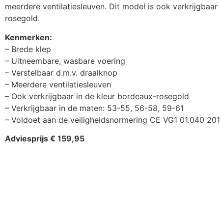
meerdere ventilatiesleuven. Dit model is ook verkrijgbaar
rosegold.
Kenmerken:
– Brede klep
– Uitneembare, wasbare voering
– Verstelbaar d.m.v. draaiknop
– Meerdere ventilatiesleuven
– Ook verkrijgbaar in de kleur bordeaux-rosegold
– Verkrijgbaar in de maten: 53-55, 56-58, 59-61
– Voldoet aan de veiligheidsnormering CE VG1 01.040 20
Adviesprijs € 159,95