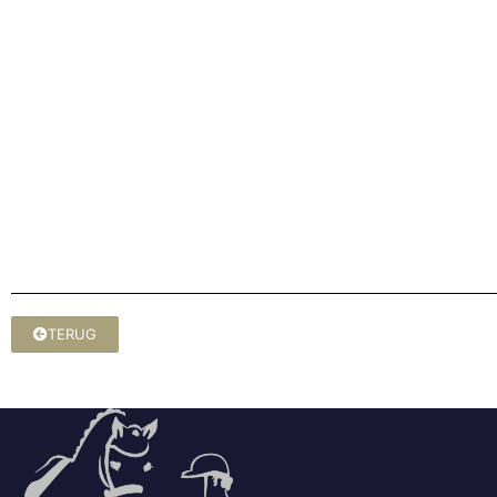
TERUG