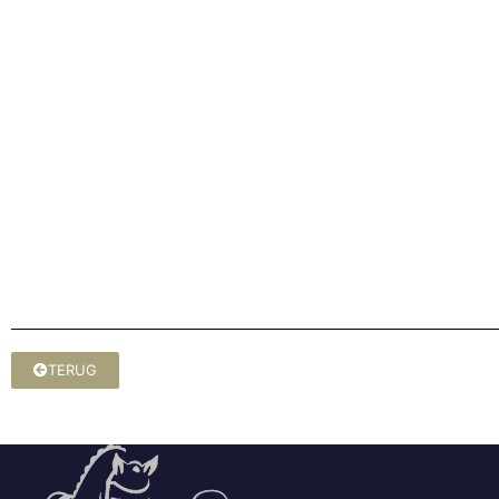
TERUG