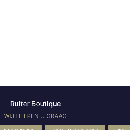
Ruiter Boutique
WIJ HELPEN U GRAAG