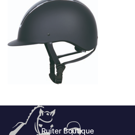
Ruiter Boutique