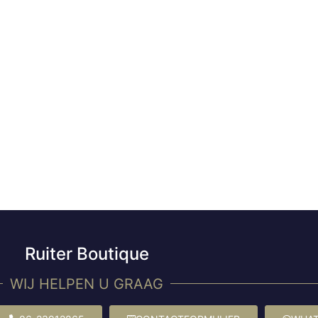
Ruiter Boutique
WIJ HELPEN U GRAAG