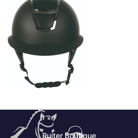
Ruiter Boutique