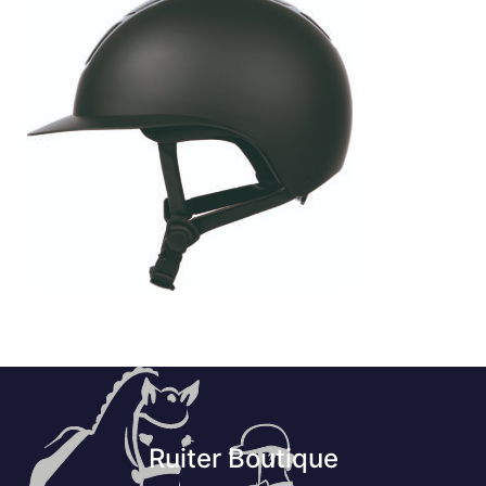
Ruiter Boutique